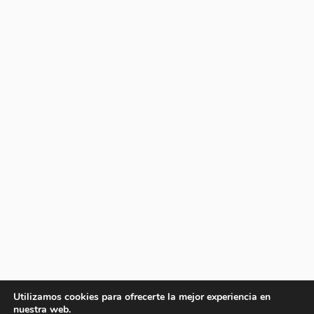
Utilizamos cookies para ofrecerte la mejor experiencia en
nuestra web.