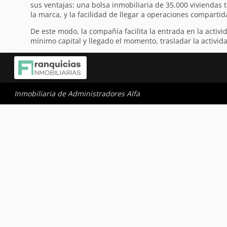
sus ventajas: una bolsa inmobiliaria de 35.000 viviendas
la marca, y la facilidad de llegar a operaciones compartid
De este modo, la compañía facilita la entrada en la acti
mínimo capital y llegado el momento, trasladar la activida
Inmobiliaria de Administradores Alfa