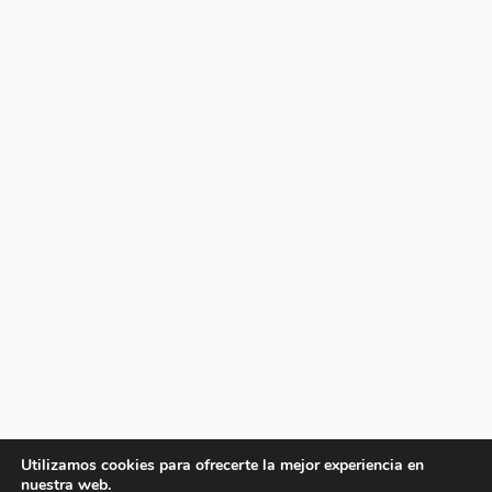
Utilizamos cookies para ofrecerte la mejor experiencia en
nuestra web.