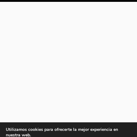
Utilizamos cookies para ofrecerte la mejor experiencia en
nuestra web.