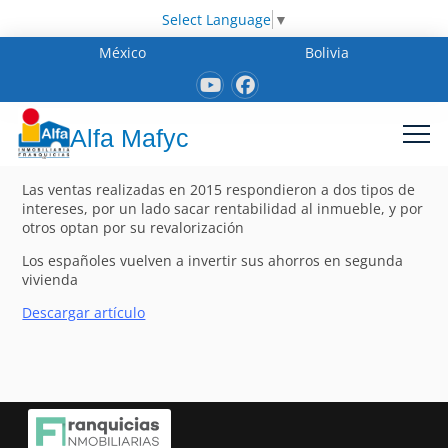
Select Language
▼
México
Bolivia
Alfa Mafyc
Las ventas realizadas en 2015 respondieron a dos tipos de
intereses, por un lado sacar rentabilidad al inmueble, y por
otros optan por su revalorización
Los españoles vuelven a invertir sus ahorros en segunda
vivienda
Descargar artículo