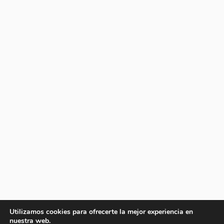
Utilizamos cookies para ofrecerte la mejor experiencia en
nuestra web.