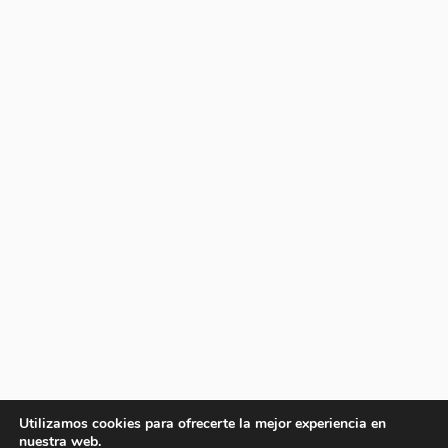
Utilizamos cookies para ofrecerte la mejor experiencia en
nuestra web.