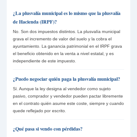
¿La plusvalía municipal es lo mismo que la plusvalía
de Hacienda (IRPF)?
No. Son dos impuestos distintos. La plusvalía municipal
grava el incremento de valor del suelo y la cobra el
ayuntamiento. La ganancia patrimonial en el IRPF grava
el beneficio obtenido en la venta a nivel estatal, y es
independiente de este impuesto.
¿Puedo negociar quién paga la plusvalía municipal?
Sí. Aunque la ley designa al vendedor como sujeto
pasivo, comprador y vendedor pueden pactar libremente
en el contrato quién asume este coste, siempre y cuando
quede reflejado por escrito.
¿Qué pasa si vendo con pérdidas?