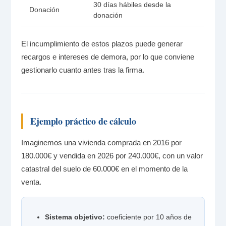
30 días hábiles desde la
Donación
donación
El incumplimiento de estos plazos puede generar
recargos e intereses de demora, por lo que conviene
gestionarlo cuanto antes tras la firma.
Ejemplo práctico de cálculo
Imaginemos una vivienda comprada en 2016 por
180.000€ y vendida en 2026 por 240.000€, con un valor
catastral del suelo de 60.000€ en el momento de la
venta.
Sistema objetivo:
coeficiente por 10 años de