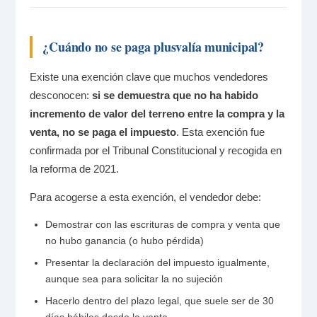
¿Cuándo no se paga plusvalía municipal?
Existe una exención clave que muchos vendedores
desconocen:
si se demuestra que no ha habido
incremento de valor del terreno entre la compra y la
venta, no se paga el impuesto
. Esta exención fue
confirmada por el Tribunal Constitucional y recogida en
la reforma de 2021.
Para acogerse a esta exención, el vendedor debe:
Demostrar con las escrituras de compra y venta que
no hubo ganancia (o hubo pérdida)
Presentar la declaración del impuesto igualmente,
aunque sea para solicitar la no sujeción
Hacerlo dentro del plazo legal, que suele ser de 30