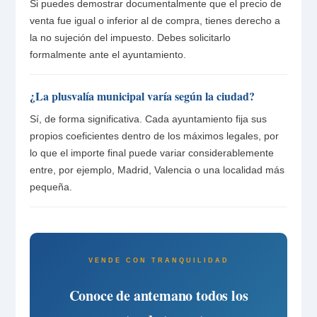
Si puedes demostrar documentalmente que el precio de
venta fue igual o inferior al de compra, tienes derecho a
la no sujeción del impuesto. Debes solicitarlo
formalmente ante el ayuntamiento.
¿La plusvalía municipal varía según la ciudad?
Sí, de forma significativa. Cada ayuntamiento fija sus
propios coeficientes dentro de los máximos legales, por
lo que el importe final puede variar considerablemente
entre, por ejemplo, Madrid, Valencia o una localidad más
pequeña.
VENDE CON TRANQUILIDAD
Conoce de antemano todos los