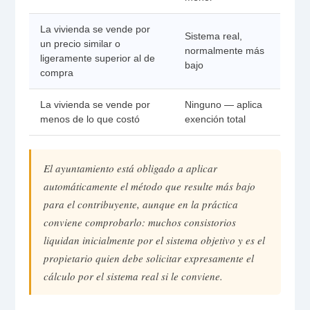
La vivienda se vende por
Sistema real,
un precio similar o
normalmente más
ligeramente superior al de
bajo
compra
La vivienda se vende por
Ninguno — aplica
menos de lo que costó
exención total
El ayuntamiento está obligado a aplicar
automáticamente el método que resulte más bajo
para el contribuyente, aunque en la práctica
conviene comprobarlo: muchos consistorios
liquidan inicialmente por el sistema objetivo y es el
propietario quien debe solicitar expresamente el
cálculo por el sistema real si le conviene.