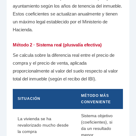
ayuntamiento según los años de tenencia del inmueble.
Estos coeficientes se actualizan anualmente y tienen
un máximo legal establecido por el Ministerio de
Hacienda.
Método 2 · Sistema real (plusvalía efectiva)
Se calcula sobre la diferencia real entre el precio de
compra y el precio de venta, aplicada
proporcionalmente al valor del suelo respecto al valor
total del inmueble (según el recibo del IBI).
MÉTODO MÁS
SITUACIÓN
CONVENIENTE
Sistema objetivo
La vivienda se ha
(coeficientes), si
revalorizado mucho desde
da un resultado
la compra
menor