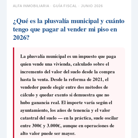
ALFA INMOBILIARIA · GUÍA FISCAL · JUNIO 2026
¿Qué es la plusvalía municipal y cuánto
tengo que pagar al vender mi piso en
2026?
La plusvalía municipal es un impuesto que paga
quien vende una vivienda, calculado sobre el
incremento del valor del suelo desde la compra
hasta la venta. Desde la reforma de 2021, el
vendedor puede elegir entre dos métodos de
cálculo y quedar exento si demuestra que no
hubo ganancia real. El importe varía según el
ayuntamiento, los años de tenencia y el valor
catastral del suelo — en la práctica, suele oscilar
entre 300€ y 3.000€, aunque en operaciones de
alto valor puede ser mayor.