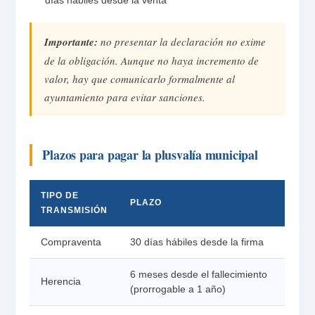
días hábiles desde la venta
Importante:
no presentar la declaración no exime
de la obligación. Aunque no haya incremento de
valor, hay que comunicarlo formalmente al
ayuntamiento para evitar sanciones.
Plazos para pagar la plusvalía municipal
TIPO DE
PLAZO
TRANSMISIÓN
Compraventa
30 días hábiles desde la firma
6 meses desde el fallecimiento
Herencia
(prorrogable a 1 año)