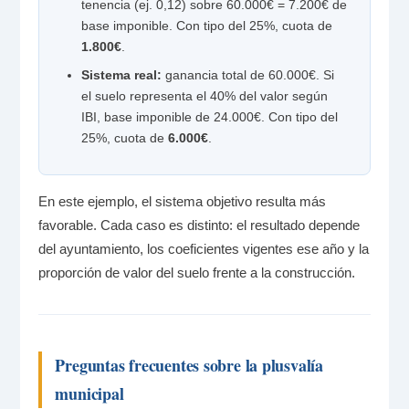
tenencia (ej. 0,12) sobre 60.000€ = 7.200€ de
base imponible. Con tipo del 25%, cuota de
1.800€
.
Sistema real:
ganancia total de 60.000€. Si
el suelo representa el 40% del valor según
IBI, base imponible de 24.000€. Con tipo del
25%, cuota de
6.000€
.
En este ejemplo, el sistema objetivo resulta más
favorable. Cada caso es distinto: el resultado depende
del ayuntamiento, los coeficientes vigentes ese año y la
proporción de valor del suelo frente a la construcción.
Preguntas frecuentes sobre la plusvalía
municipal