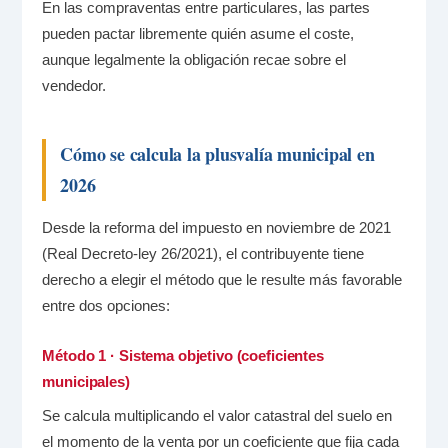
En las compraventas entre particulares, las partes
pueden pactar libremente quién asume el coste,
aunque legalmente la obligación recae sobre el
vendedor.
Cómo se calcula la plusvalía municipal en
2026
Desde la reforma del impuesto en noviembre de 2021
(Real Decreto-ley 26/2021), el contribuyente tiene
derecho a elegir el método que le resulte más favorable
entre dos opciones:
Método 1 · Sistema objetivo (coeficientes
municipales)
Se calcula multiplicando el valor catastral del suelo en
el momento de la venta por un coeficiente que fija cada