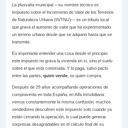
La plusvalía municipal —su nombre técnico es
Impuesto sobre el Incremento de Valor de los Terrenos
de Naturaleza Urbana (IIVTNU)— es un tributo local
que grava el aumento de valor que ha experimentado
un terreno urbano desde que se adquirió hasta que se
transmite.
Es importante entender una cosa desde el principio:
este impuesto no grava la vivienda en sí, sino el suelo
sobre el que está construida. Y lo paga, salvo pacto
entre las partes,
quien vende
, no quien compra.
Después de 29 años acompañando operaciones de
compraventa en toda España, en Alfa Inmobiliaria
vemos constantemente la misma confusión: muchos
vendedores descubren este impuesto solo cuando ya
están cerrando la operación, lo cual puede generar
sorpresas desagradables en el cálculo final de su