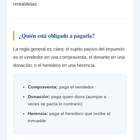
rentabilidad.
¿Quién está obligado a pagarla?
La regla general es clara: el sujeto pasivo del impuesto
es el vendedor en una compraventa, el donante en una
donación, o el heredero en una herencia.
Compraventa:
paga el vendedor
Donación:
paga quien dona (aunque a
veces se pacta lo contrario)
Herencia:
paga el heredero que recibe el
inmueble