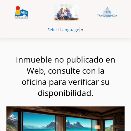
Select Language
▼
Inmueble no publicado en
Web, consulte con la
oficina para verificar su
disponibilidad.