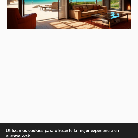
Utilizamos cookies para ofrecerte la mejor experiencia en
nuestra web.