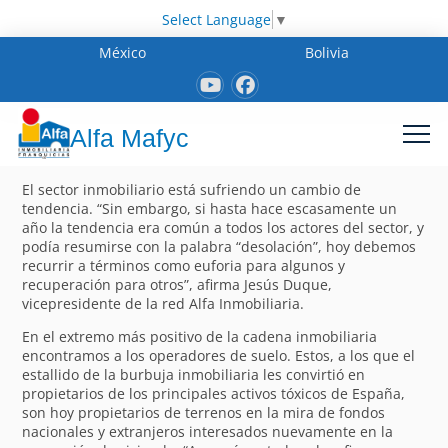
Select Language
▼
México
Bolivia
Alfa Mafyc
El sector inmobiliario está sufriendo un cambio de
tendencia. “Sin embargo, si hasta hace escasamente un
año la tendencia era común a todos los actores del sector, y
podía resumirse con la palabra “desolación”, hoy debemos
recurrir a términos como euforia para algunos y
recuperación para otros”, afirma Jesús Duque,
vicepresidente de la red Alfa Inmobiliaria.
En el extremo más positivo de la cadena inmobiliaria
encontramos a los operadores de suelo. Estos, a los que el
estallido de la burbuja inmobiliaria les convirtió en
propietarios de los principales activos tóxicos de España,
son hoy propietarios de terrenos en la mira de fondos
nacionales y extranjeros interesados nuevamente en la