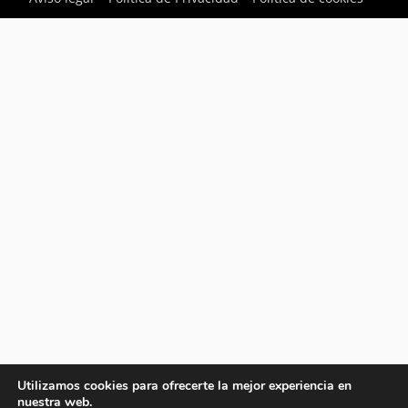
Utilizamos cookies para ofrecerte la mejor experiencia en
nuestra web.